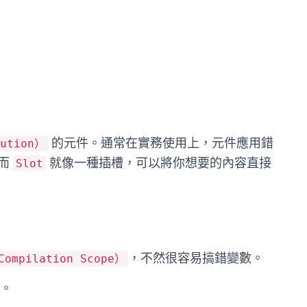
的元件。通常在實務使用上，元件應用錯
ution）
，而
就像一種插槽，可以將你想要的內容直接
Slot
，不然很容易搞錯變數。
mpilation Scope）
。