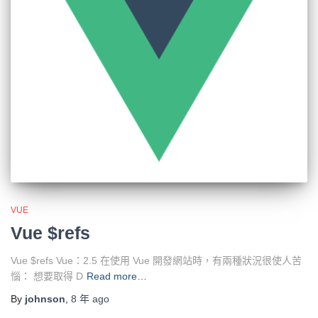
VUE
Vue $refs
Vue $refs Vue：2.5 在使用 Vue 開發網站時，有兩種狀況很使人苦
惱： 想要取得 D
Read more…
By
johnson
,
8 年
ago