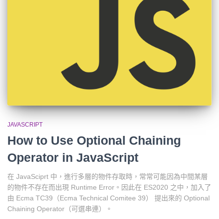
JAVASCRIPT
How to Use Optional Chaining
Operator in JavaScript
在 JavaSciprt 中，進行多層的物件存取時，常常可能因為中間某層
的物件不存在而出現 Runtime Error。因此在 ES2020 之中，加入了
由 Ecma TC39（Ecma Technical Comitee 39） 提出來的 Optional
Chaining Operator（可選串連）。