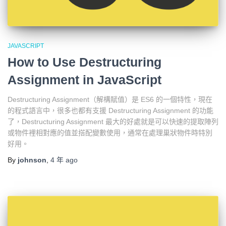
JAVASCRIPT
How to Use Destructuring
Assignment in JavaScript
Destructuring Assignment（解構賦值）是 ES6 的一個特性，現在
的程式語言中，很多也都有支援 Destructuring Assignment 的功能
了，Destructuring Assignment 最大的好處就是可以快速的提取陣列
或物件裡相對應的值並搭配變數使用，通常在處理巢狀物件時特別
好用。
By
johnson
,
4 年
ago