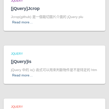
JQUERY
[jQuery]Jcrop
Jcrop(github) 是一個裁切圖片介面的 jQuery plu
Read more…
JQUERY
[jQuery]is
jQuery 中的 is() 函式可以用來判斷物件是不是特定的 htm
Read more…
JQUERY