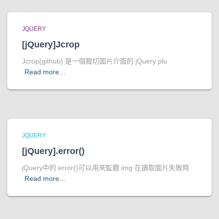
JQUERY
[jQuery]Jcrop
Jcrop(github) 是一個裁切圖片介面的 jQuery plu
Read more…
JQUERY
[jQuery].error()
jQuery中的.error()可以用來監聽 img 在讀取圖片失敗時
Read more…