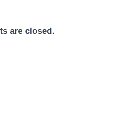
 are closed.