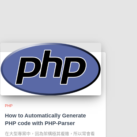
PHP
How to Automatically Generate
PHP code with PHP-Parser
在大型專案中，因為架構極其複雜，所以常會看