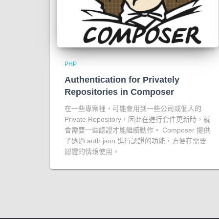
PHP
Authentication for Privately
Repositories in Composer
在一些專案裡，可能會用到一些公司或個人的
Private Repository，因此在進行套件更新時，就
會需要一些認證才能繼續動作。 Composer 提供
了透過 auth.json 進行認證的功能，方便在需要
認證的情境使用。