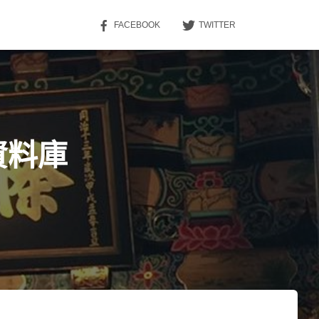
FACEBOOK
TWITTER
用資料庫