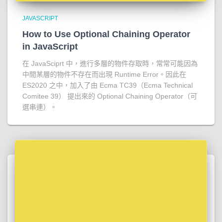
JAVASCRIPT
How to Use Optional Chaining Operator
in JavaScript
在 JavaSciprt 中，進行多層的物件存取時，常常可能因為
中間某層的物件不存在而出現 Runtime Error。因此在
ES2020 之中，加入了由 Ecma TC39（Ecma Technical
Comitee 39） 提出來的 Optional Chaining Operator（可
選串連）。