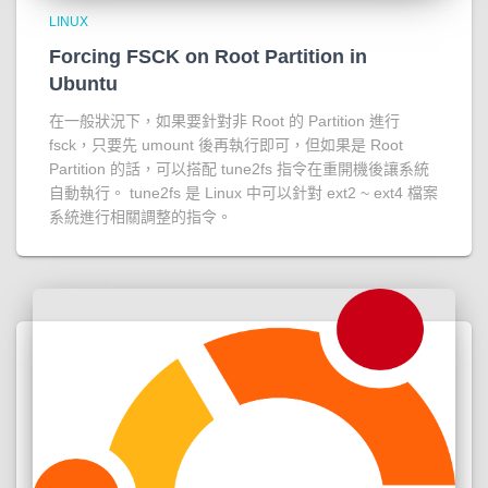
LINUX
Forcing FSCK on Root Partition in
Ubuntu
在一般狀況下，如果要針對非 Root 的 Partition 進行
fsck，只要先 umount 後再執行即可，但如果是 Root
Partition 的話，可以搭配 tune2fs 指令在重開機後讓系統
自動執行。 tune2fs 是 Linux 中可以針對 ext2 ~ ext4 檔案
系統進行相關調整的指令。