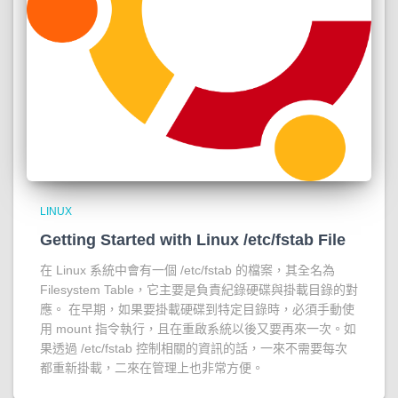
LINUX
Getting Started with Linux /etc/fstab File
在 Linux 系統中會有一個 /etc/fstab 的檔案，其全名為
Filesystem Table，它主要是負責紀錄硬碟與掛載目錄的對
應。 在早期，如果要掛載硬碟到特定目錄時，必須手動使
用 mount 指令執行，且在重啟系統以後又要再來一次。如
果透過 /etc/fstab 控制相關的資訊的話，一來不需要每次
都重新掛載，二來在管理上也非常方便。