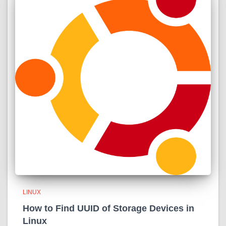
LINUX
How to Find UUID of Storage Devices in
Linux