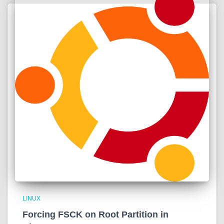
LINUX
Forcing FSCK on Root Partition in