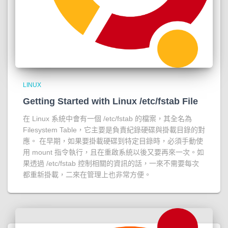
LINUX
Getting Started with Linux /etc/fstab File
在 Linux 系統中會有一個 /etc/fstab 的檔案，其全名為
Filesystem Table，它主要是負責紀錄硬碟與掛載目錄的對
應。 在早期，如果要掛載硬碟到特定目錄時，必須手動使
用 mount 指令執行，且在重啟系統以後又要再來一次。如
果透過 /etc/fstab 控制相關的資訊的話，一來不需要每次
都重新掛載，二來在管理上也非常方便。