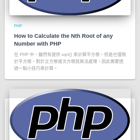
PHP
How to Calculate the Nth Root of any
Number with PHP
在 PHP 中，雖然有提供 sqrt() 來計算平方根，但是也僅限
於平方根，對於立方根或次方根就無法處理，因此需要透
過一點小技巧來計算。