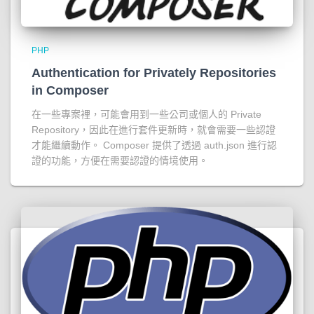
PHP
Authentication for Privately Repositories
in Composer
在一些專案裡，可能會用到一些公司或個人的 Private
Repository，因此在進行套件更新時，就會需要一些認證
才能繼續動作。 Composer 提供了透過 auth.json 進行認
證的功能，方便在需要認證的情境使用。