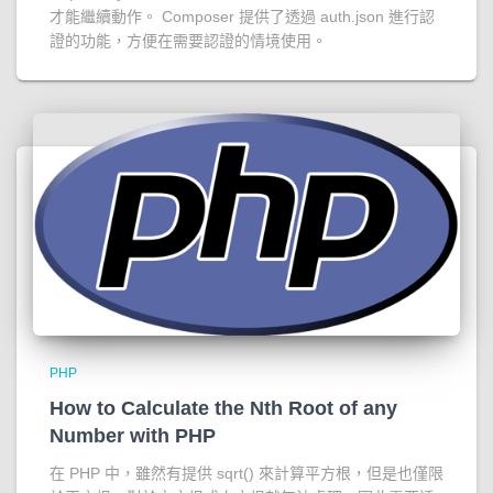
才能繼續動作。 Composer 提供了透過 auth.json 進行認
證的功能，方便在需要認證的情境使用。
PHP
How to Calculate the Nth Root of any
Number with PHP
在 PHP 中，雖然有提供 sqrt() 來計算平方根，但是也僅限