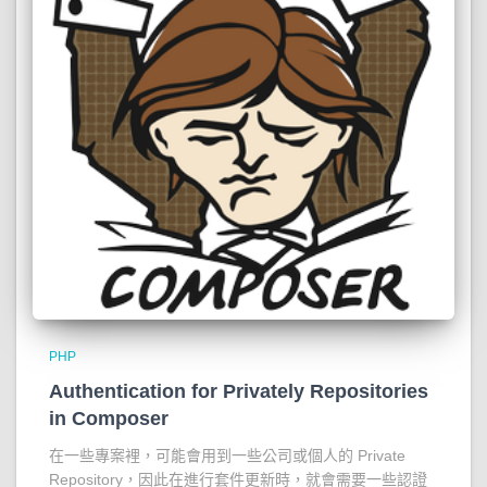
PHP
Authentication for Privately Repositories
in Composer
在一些專案裡，可能會用到一些公司或個人的 Private
Repository，因此在進行套件更新時，就會需要一些認證