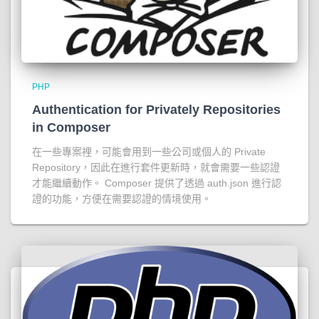
PHP
Authentication for Privately Repositories
in Composer
在一些專案裡，可能會用到一些公司或個人的 Private
Repository，因此在進行套件更新時，就會需要一些認證
才能繼續動作。 Composer 提供了透過 auth.json 進行認
證的功能，方便在需要認證的情境使用。