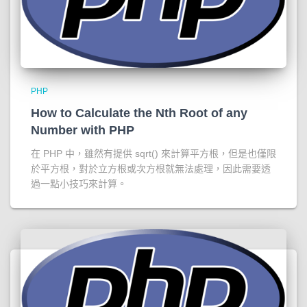
PHP
How to Calculate the Nth Root of any
Number with PHP
在 PHP 中，雖然有提供 sqrt() 來計算平方根，但是也僅限
於平方根，對於立方根或次方根就無法處理，因此需要透
過一點小技巧來計算。