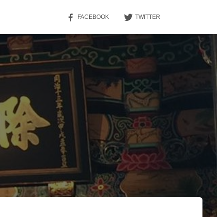
FACEBOOK
TWITTER