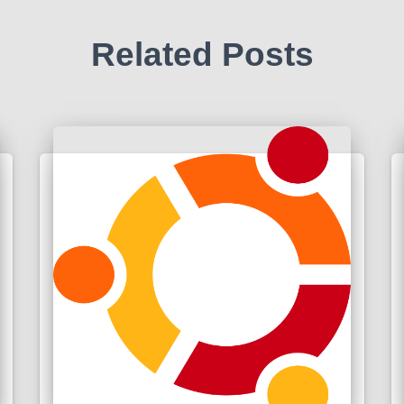
Related Posts