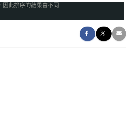
準，因此排序的結果會不同