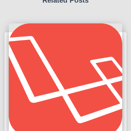
Related Posts