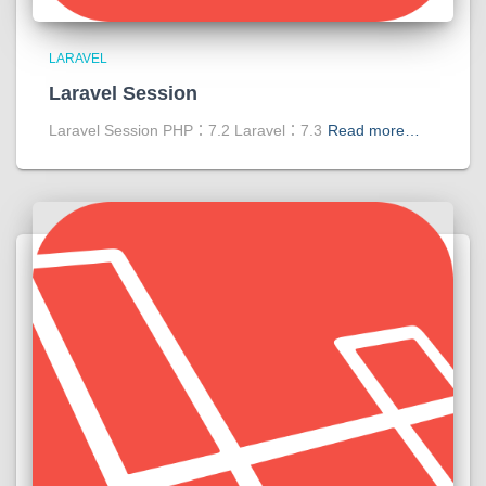
LARAVEL
Laravel Session
Laravel Session PHP：7.2 Laravel：7.3
Read more…