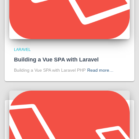
LARAVEL
Building a Vue SPA with Laravel
Building a Vue SPA with Laravel PHP
Read more…