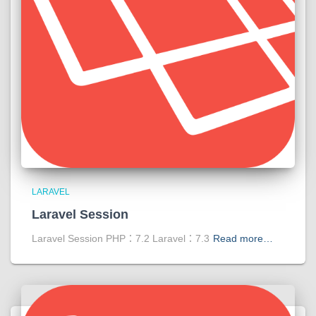
LARAVEL
Laravel Session
Laravel Session PHP：7.2 Laravel：7.3
Read more…