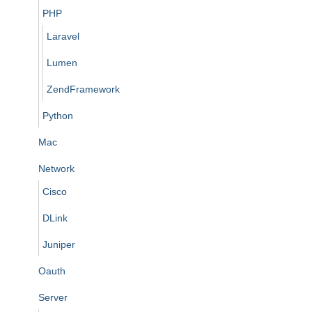
PHP
Laravel
Lumen
ZendFramework
Python
Mac
Network
Cisco
DLink
Juniper
Oauth
Server