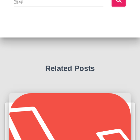
尋
關
鍵
字
:
Related Posts