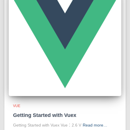
VUE
Getting Started with Vuex
Getting Started with Vuex Vue：2.6 V
Read more…