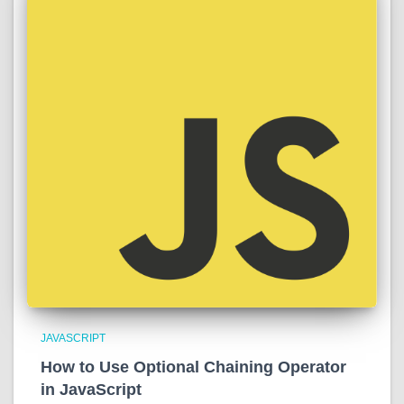
JAVASCRIPT
How to Use Optional Chaining Operator
in JavaScript