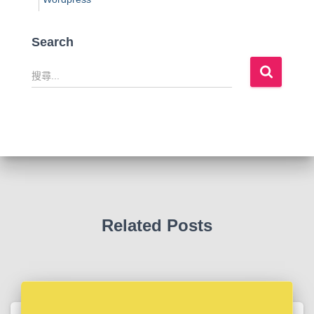
Search
搜
尋
關
鍵
字
:
Related Posts