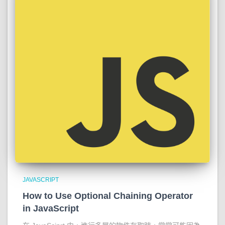
JAVASCRIPT
How to Use Optional Chaining Operator
in JavaScript