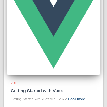
VUE
Getting Started with Vuex
Getting Started with Vuex Vue：2.6 V
Read more…