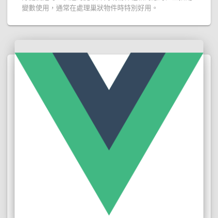
變數使用，通常在處理巢狀物件時特別好用。