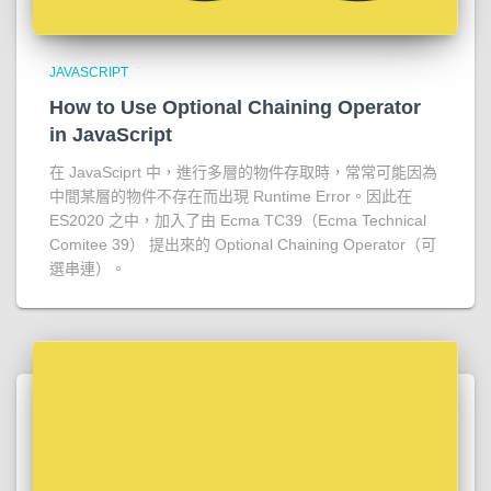
JAVASCRIPT
How to Use Optional Chaining Operator
in JavaScript
在 JavaSciprt 中，進行多層的物件存取時，常常可能因為
中間某層的物件不存在而出現 Runtime Error。因此在
ES2020 之中，加入了由 Ecma TC39（Ecma Technical
Comitee 39） 提出來的 Optional Chaining Operator（可
選串連）。