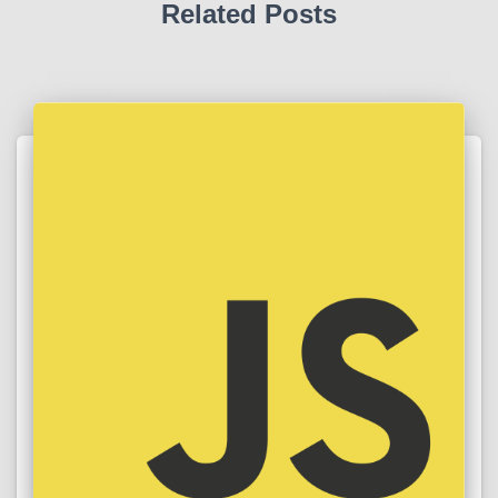
Related Posts