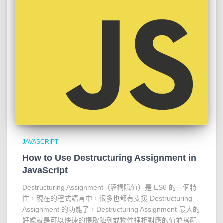
JAVASCRIPT
How to Use Destructuring Assignment in
JavaScript
Destructuring Assignment（解構賦值）是 ES6 的一個特
性，現在的程式語言中，很多也都有支援 Destructuring
Assignment 的功能了，Destructuring Assignment 最大的
好處就是可以快速的提取陣列或物件裡相對應的值並搭配