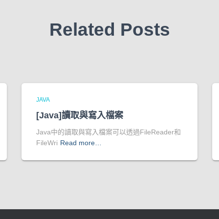
Related Posts
JAVA
[Java]讀取與寫入檔案
Java中的讀取與寫入檔案可以透過FileReader和
FileWri
Read more…