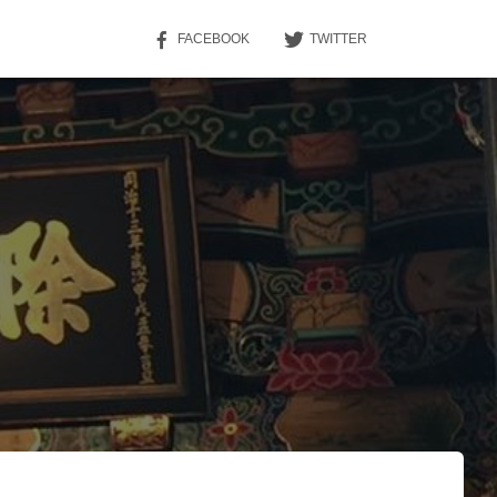
FACEBOOK
TWITTER