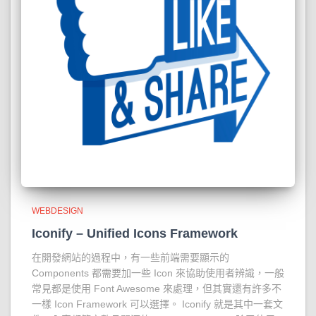
WEBDESIGN
Iconify – Unified Icons Framework
在開發網站的過程中，有一些前端需要顯示的
Components 都需要加一些 Icon 來協助使用者辨識，一般
常見都是使用 Font Awesome 來處理，但其實還有許多不
一樣 Icon Framework 可以選擇。 Iconify 就是其中一套文