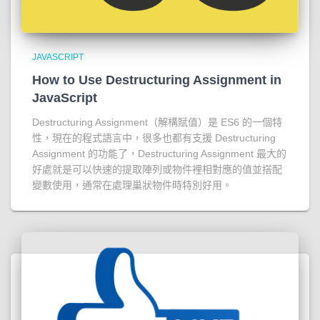
JAVASCRIPT
How to Use Destructuring Assignment in
JavaScript
Destructuring Assignment（解構賦值）是 ES6 的一個特
性，現在的程式語言中，很多也都有支援 Destructuring
Assignment 的功能了，Destructuring Assignment 最大的
好處就是可以快速的提取陣列或物件裡相對應的值並搭配
變數使用，通常在處理巢狀物件時特別好用。