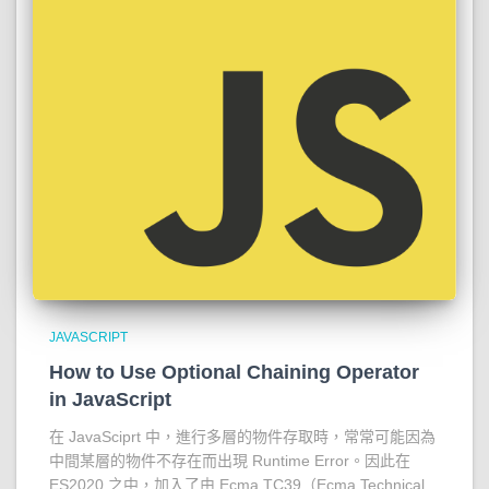
JAVASCRIPT
How to Use Optional Chaining Operator
in JavaScript
在 JavaSciprt 中，進行多層的物件存取時，常常可能因為
中間某層的物件不存在而出現 Runtime Error。因此在
ES2020 之中，加入了由 Ecma TC39（Ecma Technical