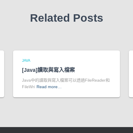
Related Posts
JAVA
[Java]讀取與寫入檔案
Java中的讀取與寫入檔案可以透過FileReader和
FileWri
Read more…