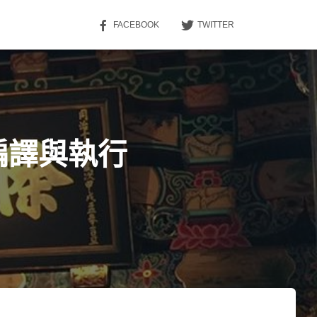
FACEBOOK
TWITTER
程式編譯與執行