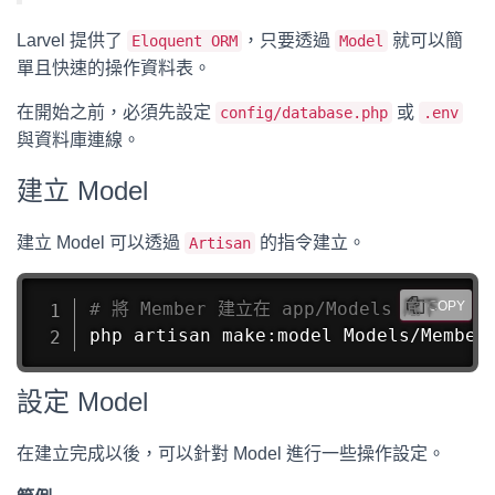
Larvel 提供了
，只要透過
就可以簡
Eloquent ORM
Model
單且快速的操作資料表。
在開始之前，必須先設定
或
config/database.php
.env
與資料庫連線。
建立 Model
建立 Model 可以透過
的指令建立。
Artisan
# 將 Member 建立在 app/Models 底下
COPY
php artisan make:model Models/Member
設定 Model
在建立完成以後，可以針對 Model 進行一些操作設定。