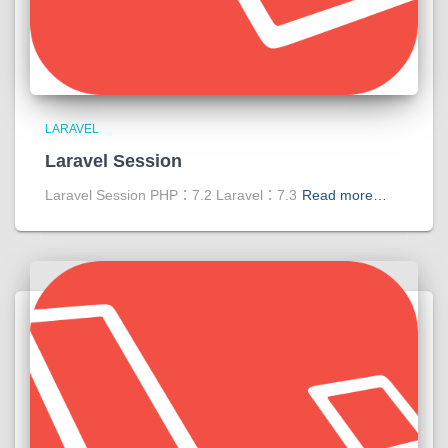
LARAVEL
Laravel Session
Laravel Session PHP：7.2 Laravel：7.3
Read more…