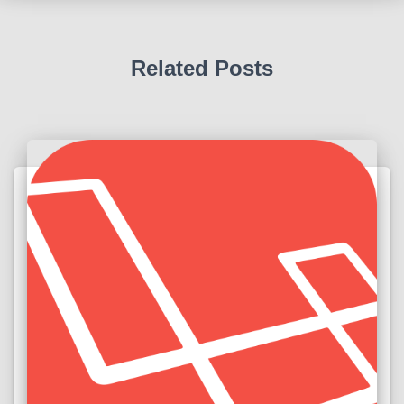
Related Posts