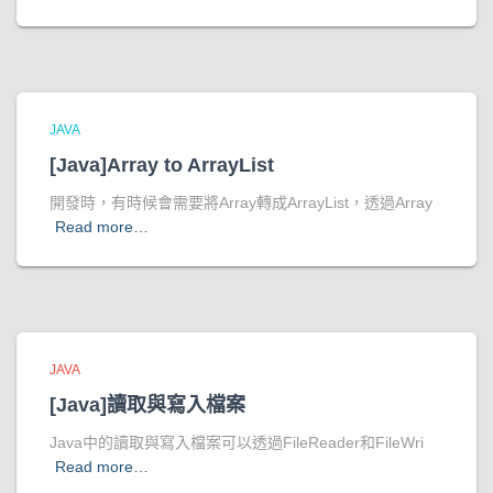
JAVA
[Java]Array to ArrayList
開發時，有時候會需要將Array轉成ArrayList，透過Array
Read more…
JAVA
[Java]讀取與寫入檔案
Java中的讀取與寫入檔案可以透過FileReader和FileWri
Read more…