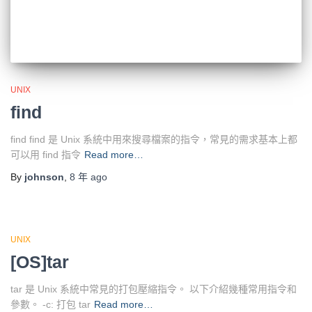
UNIX
find
find find 是 Unix 系統中用來搜尋檔案的指令，常見的需求基本上都
可以用 find 指令
Read more…
By
johnson
,
8 年
ago
UNIX
[OS]tar
tar 是 Unix 系統中常見的打包壓縮指令。 以下介紹幾種常用指令和
參數。 -c: 打包 tar
Read more…