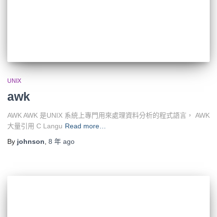
UNIX
awk
AWK AWK 是UNIX 系統上專門用來處理資料分析的程式語言， AWK
大量引用 C Langu
Read more…
By
johnson
,
8 年
ago