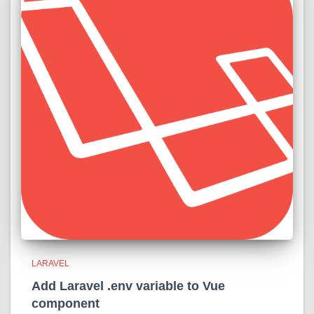
LARAVEL
Add Laravel .env variable to Vue
component