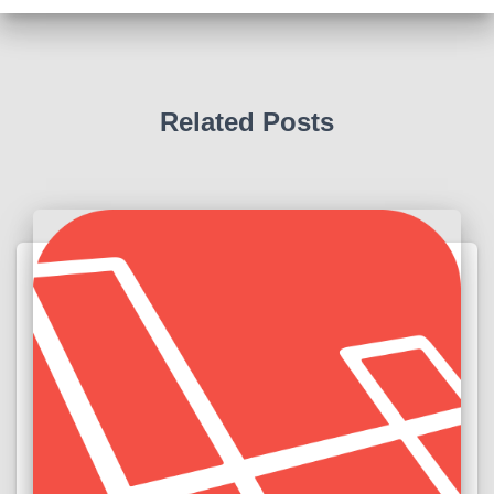
Related Posts