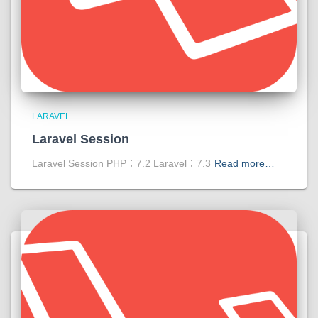
LARAVEL
Laravel Session
Laravel Session PHP：7.2 Laravel：7.3
Read more…