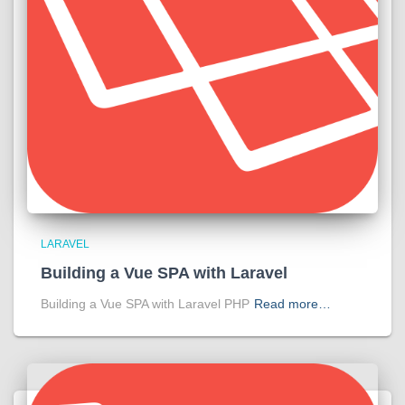
LARAVEL
Building a Vue SPA with Laravel
Building a Vue SPA with Laravel PHP
Read more…