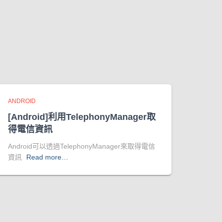
ANDROID
[Android]利用TelephonyManager取
得電信資訊
Android可以透過TelephonyManager來取得電信
資訊
Read more…