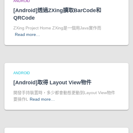
ANDROID
[Android]透過ZXing讀取BarCode和
QRCode
ZXing Project Home ZXing是一個用Java實作而
Read more…
ANDROID
[Android]取得 Layout View物件
開發手持裝置時，多少都會動態更動到Layout View物件
要操作L
Read more…