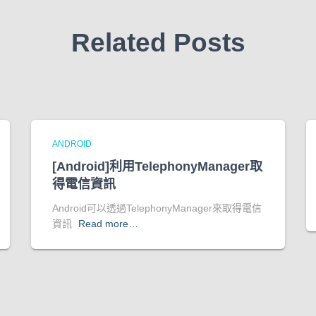
Related Posts
ANDROID
[Android]利用TelephonyManager取
得電信資訊
Android可以透過TelephonyManager來取得電信
資訊
Read more…