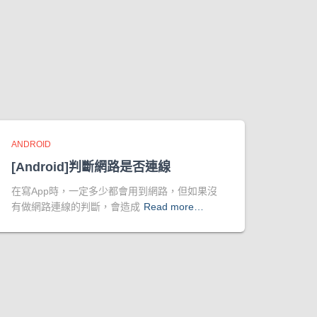
ANDROID
[Android]判斷網路是否連線
在寫App時，一定多少都會用到網路，但如果沒
有做網路連線的判斷，會造成
Read more…