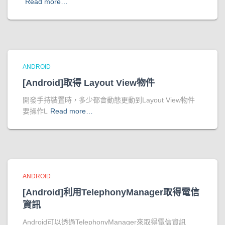
Read more…
ANDROID
[Android]取得 Layout View物件
開發手持裝置時，多少都會動態更動到Layout View物件
要操作L
Read more…
ANDROID
[Android]利用TelephonyManager取得電信
資訊
Android可以透過TelephonyManager來取得電信資訊